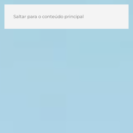
Saltar para o conteúdo principal