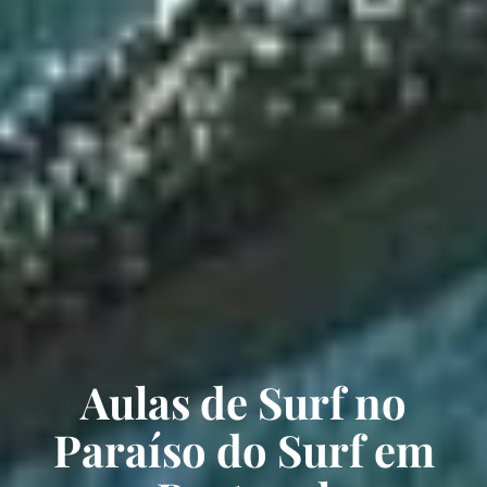
Aulas de Surf no
Paraíso do Surf em